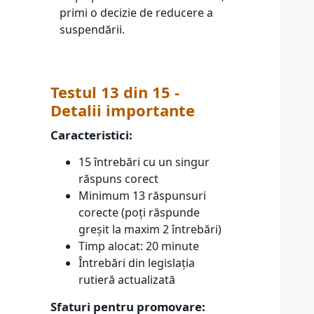
primi o decizie de reducere a
suspendării.
Testul 13 din 15 -
Detalii importante
Caracteristici:
15 întrebări cu un singur
răspuns corect
Minimum 13 răspunsuri
corecte (poți răspunde
greșit la maxim 2 întrebări)
Timp alocat: 20 minute
Întrebări din legislația
rutieră actualizată
Sfaturi pentru promovare: