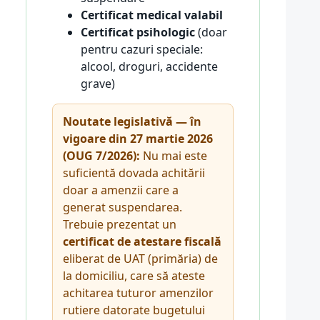
Certificat medical valabil
Certificat psihologic
(doar
pentru cazuri speciale:
alcool, droguri, accidente
grave)
Noutate legislativă — în
vigoare din 27 martie 2026
(OUG 7/2026):
Nu mai este
suficientă dovada achitării
doar a amenzii care a
generat suspendarea.
Trebuie prezentat un
certificat de atestare fiscală
eliberat de UAT (primăria) de
la domiciliu, care să ateste
achitarea tuturor amenzilor
rutiere datorate bugetului