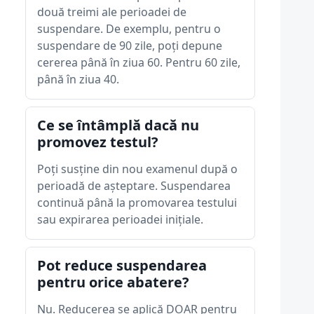
două treimi ale perioadei de
suspendare. De exemplu, pentru o
suspendare de 90 zile, poți depune
cererea până în ziua 60. Pentru 60 zile,
până în ziua 40.
Ce se întâmplă dacă nu
promovez testul?
Poți susține din nou examenul după o
perioadă de așteptare. Suspendarea
continuă până la promovarea testului
sau expirarea perioadei inițiale.
Pot reduce suspendarea
pentru orice abatere?
Nu. Reducerea se aplică DOAR pentru