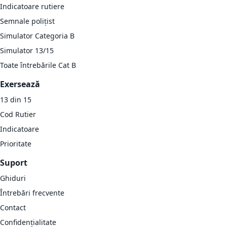
Indicatoare rutiere
Semnale polițist
Simulator Categoria B
Simulator 13/15
Toate întrebările Cat B
Exersează
13 din 15
Cod Rutier
Indicatoare
Prioritate
Suport
Ghiduri
Întrebări frecvente
Contact
Confidențialitate