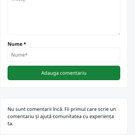
Nume *
Adauga comentariu
Nu sunt comentarii încă. Fii primul care scrie un
comentariu și ajută comunitatea cu experiența
ta.