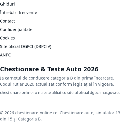
Ghiduri
Întrebări frecvente
Contact
Confidențialitate
Cookies
Site oficial DGPCI (DRPCIV)
ANPC
Chestionare & Teste Auto 2026
Ia carnetul de conducere categoria B din prima încercare.
Codul rutier 2026 actualizat conform legislației în vigoare.
chestionare-online.ro nu este afiliat cu site-ul oficial dgpci.mai.gov.ro.
© 2026 chestionare-online.ro. Chestionare auto, simulator 13
din 15 și Categoria B.