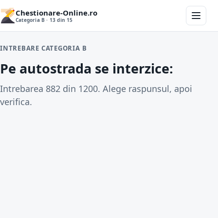
Chestionare-Online.ro
Categoria B · 13 din 15
INTREBARE CATEGORIA B
Pe autostrada se interzice:
Intrebarea 882 din 1200. Alege raspunsul, apoi
verifica.