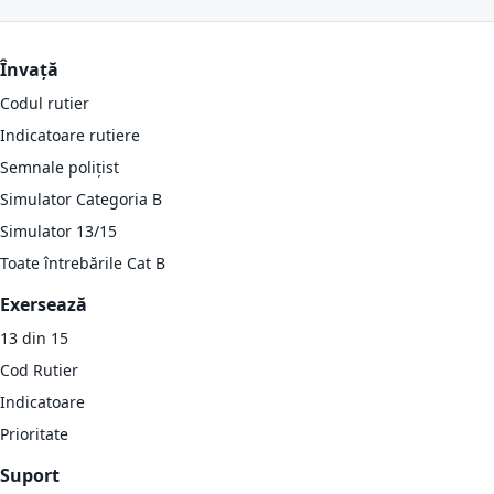
Învață
Codul rutier
Indicatoare rutiere
Semnale polițist
Simulator Categoria B
Simulator 13/15
Toate întrebările Cat B
Exersează
13 din 15
Cod Rutier
Indicatoare
Prioritate
Suport