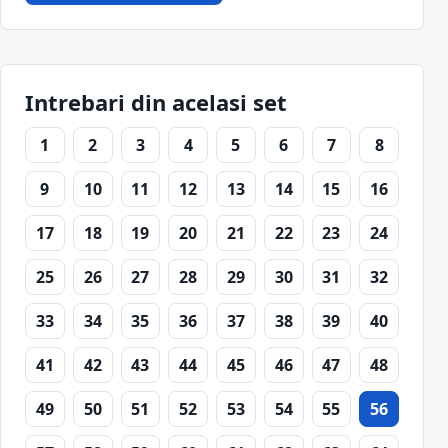
Intrebari din acelasi set
1
2
3
4
5
6
7
8
9
10
11
12
13
14
15
16
17
18
19
20
21
22
23
24
25
26
27
28
29
30
31
32
33
34
35
36
37
38
39
40
41
42
43
44
45
46
47
48
49
50
51
52
53
54
55
56