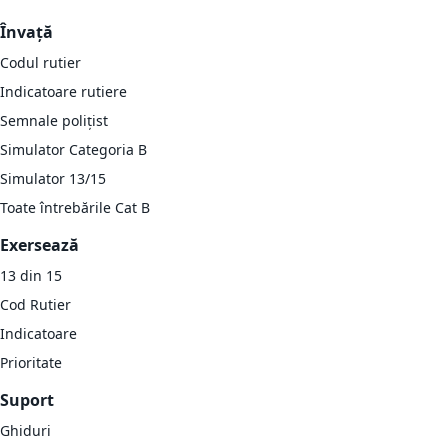
Învață
Codul rutier
Indicatoare rutiere
Semnale polițist
Simulator Categoria B
Simulator 13/15
Toate întrebările Cat B
Exersează
13 din 15
Cod Rutier
Indicatoare
Prioritate
Suport
Ghiduri