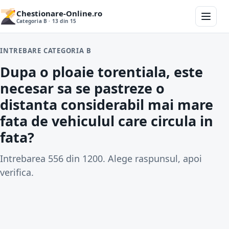
Chestionare-Online.ro
Categoria B · 13 din 15
INTREBARE CATEGORIA B
Dupa o ploaie torentiala, este
necesar sa se pastreze o
distanta considerabil mai mare
fata de vehiculul care circula in
fata?
Intrebarea 556 din 1200. Alege raspunsul, apoi
verifica.