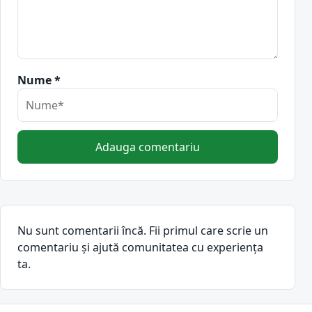
Nume *
Adauga comentariu
Nu sunt comentarii încă. Fii primul care scrie un
comentariu și ajută comunitatea cu experiența
ta.