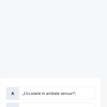
A
„Circulatie in ambele sensuri”;