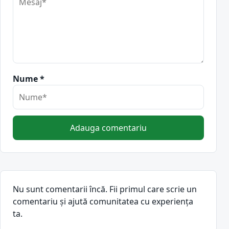
Nume *
Adauga comentariu
Nu sunt comentarii încă. Fii primul care scrie un
comentariu și ajută comunitatea cu experiența
ta.