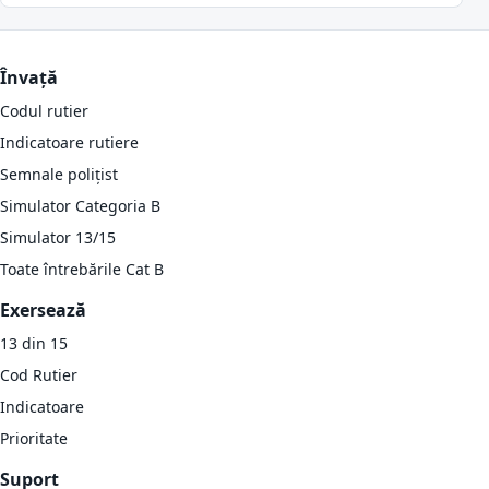
Învață
Codul rutier
Indicatoare rutiere
Semnale polițist
Simulator Categoria B
Simulator 13/15
Toate întrebările Cat B
Exersează
13 din 15
Cod Rutier
Indicatoare
Prioritate
Suport