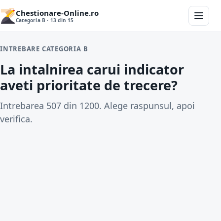
Chestionare-Online.ro
Categoria B · 13 din 15
INTREBARE CATEGORIA B
La intalnirea carui indicator
aveti prioritate de trecere?
Intrebarea 507 din 1200. Alege raspunsul, apoi
verifica.