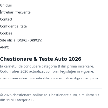
Ghiduri
Întrebări frecvente
Contact
Confidențialitate
Cookies
Site oficial DGPCI (DRPCIV)
ANPC
Chestionare & Teste Auto 2026
Ia carnetul de conducere categoria B din prima încercare.
Codul rutier 2026 actualizat conform legislației în vigoare.
chestionare-online.ro nu este afiliat cu site-ul oficial dgpci.mai.gov.ro.
© 2026 chestionare-online.ro. Chestionare auto, simulator 13
din 15 și Categoria B.