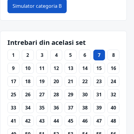
Simulator categoria B
Intrebari din acelasi set
1
2
3
4
5
6
7
8
9
10
11
12
13
14
15
16
17
18
19
20
21
22
23
24
25
26
27
28
29
30
31
32
33
34
35
36
37
38
39
40
41
42
43
44
45
46
47
48