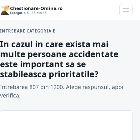
Chestionare-Online.ro
Categoria B · 13 din 15
INTREBARE CATEGORIA B
In cazul in care exista mai
multe persoane accidentate
este important sa se
stabileasca prioritatile?
Intrebarea 807 din 1200. Alege raspunsul, apoi
verifica.