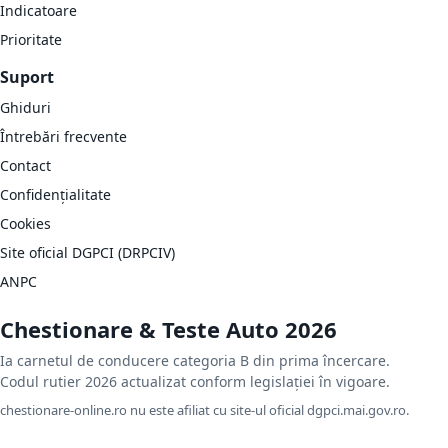
Indicatoare
Prioritate
Suport
Ghiduri
Întrebări frecvente
Contact
Confidențialitate
Cookies
Site oficial DGPCI (DRPCIV)
ANPC
Chestionare & Teste Auto 2026
Ia carnetul de conducere categoria B din prima încercare.
Codul rutier 2026 actualizat conform legislației în vigoare.
chestionare-online.ro nu este afiliat cu site-ul oficial dgpci.mai.gov.ro.