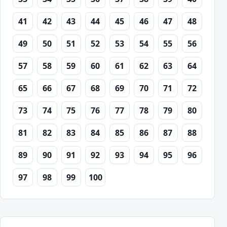
41
42
43
44
45
46
47
48
49
50
51
52
53
54
55
56
57
58
59
60
61
62
63
64
65
66
67
68
69
70
71
72
73
74
75
76
77
78
79
80
81
82
83
84
85
86
87
88
89
90
91
92
93
94
95
96
97
98
99
100