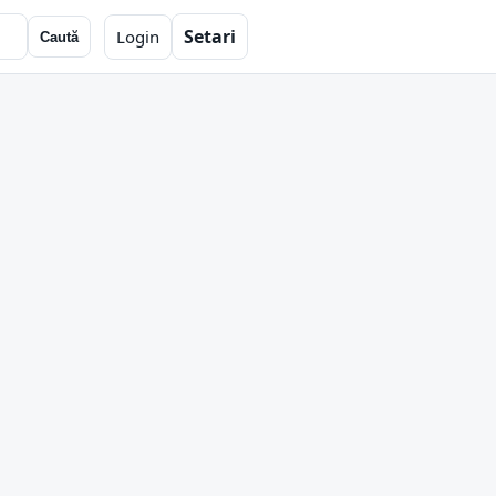
Setari
Login
Caută