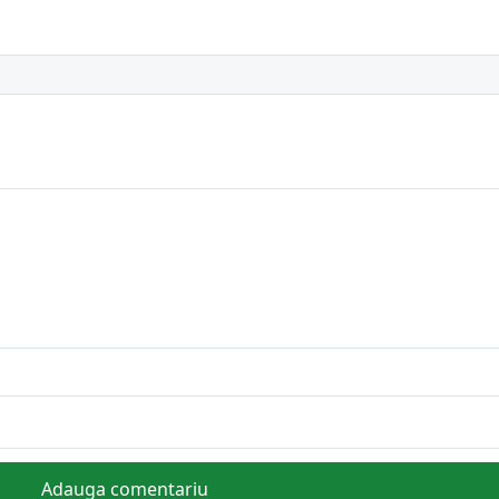
Adauga comentariu