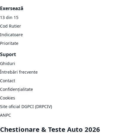
Exersează
13 din 15
Cod Rutier
Indicatoare
Prioritate
Suport
Ghiduri
Întrebări frecvente
Contact
Confidențialitate
Cookies
Site oficial DGPCI (DRPCIV)
ANPC
Chestionare & Teste Auto 2026