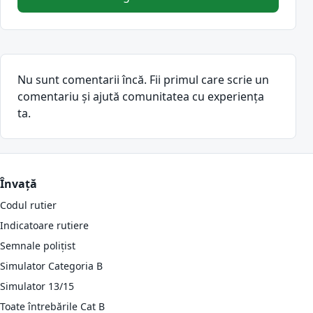
Nu sunt comentarii încă. Fii primul care scrie un
comentariu și ajută comunitatea cu experiența
ta.
Învață
Codul rutier
Indicatoare rutiere
Semnale polițist
Simulator Categoria B
Simulator 13/15
Toate întrebările Cat B