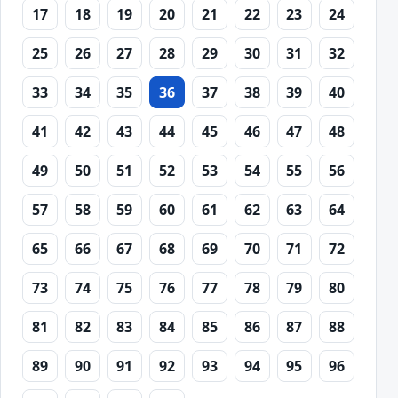
17
18
19
20
21
22
23
24
25
26
27
28
29
30
31
32
33
34
35
36
37
38
39
40
41
42
43
44
45
46
47
48
49
50
51
52
53
54
55
56
57
58
59
60
61
62
63
64
65
66
67
68
69
70
71
72
73
74
75
76
77
78
79
80
81
82
83
84
85
86
87
88
89
90
91
92
93
94
95
96