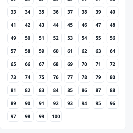
33
34
35
36
37
38
39
40
41
42
43
44
45
46
47
48
49
50
51
52
53
54
55
56
57
58
59
60
61
62
63
64
65
66
67
68
69
70
71
72
73
74
75
76
77
78
79
80
81
82
83
84
85
86
87
88
89
90
91
92
93
94
95
96
97
98
99
100