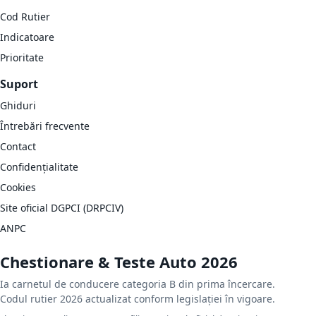
Cod Rutier
Indicatoare
Prioritate
Suport
Ghiduri
Întrebări frecvente
Contact
Confidențialitate
Cookies
Site oficial DGPCI (DRPCIV)
ANPC
Chestionare & Teste Auto 2026
Ia carnetul de conducere categoria B din prima încercare.
Codul rutier 2026 actualizat conform legislației în vigoare.