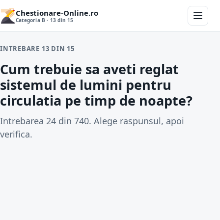
Chestionare-Online.ro
Categoria B · 13 din 15
INTREBARE 13 DIN 15
Cum trebuie sa aveti reglat
sistemul de lumini pentru
circulatia pe timp de noapte?
Intrebarea 24 din 740. Alege raspunsul, apoi
verifica.