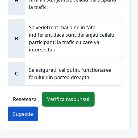
la trafic;
Sa vedeti cat mai bine in fata,
indiferent daca sunt deranjati ceilalti
B
participanti la trafic cu care va
intersectati;
Sa asigurati, cel putin, functionarea
C
farului din partea dreapta.
Reseteaza
Verifica raspunsul
Sugestie