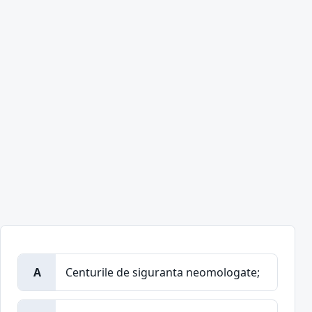
A
Centurile de siguranta neomologate;