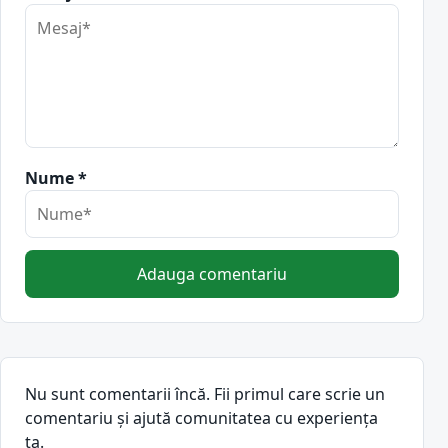
Nume *
Adauga comentariu
Nu sunt comentarii încă. Fii primul care scrie un
comentariu și ajută comunitatea cu experiența
ta.