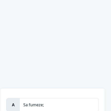
A
Sa fumeze;