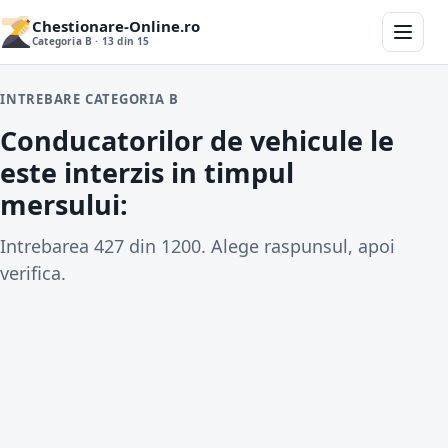
Chestionare-Online.ro
Categoria B · 13 din 15
INTREBARE CATEGORIA B
Conducatorilor de vehicule le
este interzis in timpul
mersului:
Intrebarea 427 din 1200. Alege raspunsul, apoi
verifica.