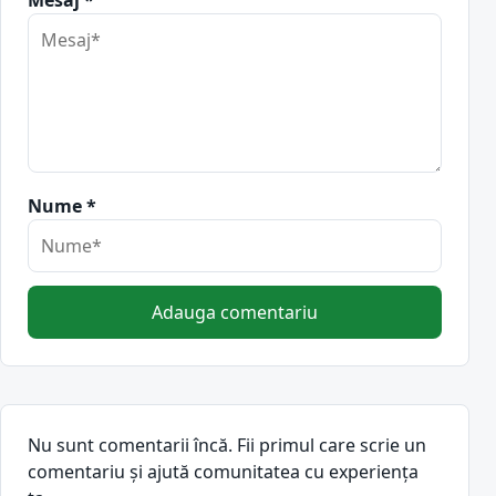
Mesaj *
Nume *
Adauga comentariu
Nu sunt comentarii încă. Fii primul care scrie un
comentariu și ajută comunitatea cu experiența