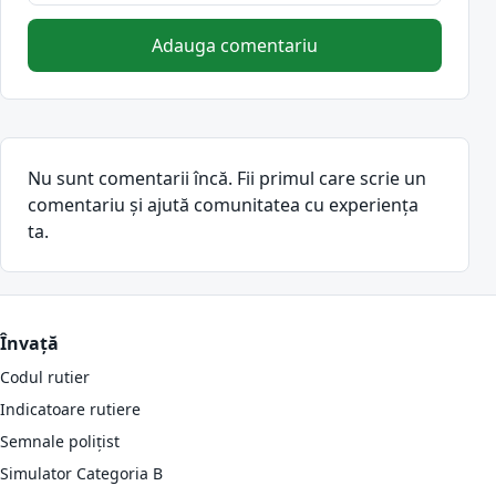
Adauga comentariu
Nu sunt comentarii încă. Fii primul care scrie un
comentariu și ajută comunitatea cu experiența
ta.
Învață
Codul rutier
Indicatoare rutiere
Semnale polițist
Simulator Categoria B