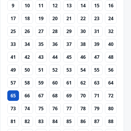
9
10
11
12
13
14
15
16
17
18
19
20
21
22
23
24
25
26
27
28
29
30
31
32
33
34
35
36
37
38
39
40
41
42
43
44
45
46
47
48
49
50
51
52
53
54
55
56
57
58
59
60
61
62
63
64
65
66
67
68
69
70
71
72
73
74
75
76
77
78
79
80
81
82
83
84
85
86
87
88