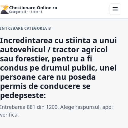
Chestionare-Online.ro
Categoria B · 13 din 15
INTREBARE CATEGORIA B
Incredintarea cu stiinta a unui
autovehicul / tractor agricol
sau forestier, pentru a fi
condus pe drumul public, unei
persoane care nu poseda
permis de conducere se
pedepseste:
Intrebarea 881 din 1200. Alege raspunsul, apoi
verifica.