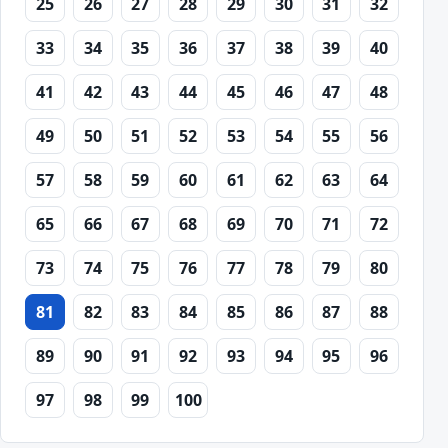
25
26
27
28
29
30
31
32
33
34
35
36
37
38
39
40
41
42
43
44
45
46
47
48
49
50
51
52
53
54
55
56
57
58
59
60
61
62
63
64
65
66
67
68
69
70
71
72
73
74
75
76
77
78
79
80
81
82
83
84
85
86
87
88
89
90
91
92
93
94
95
96
97
98
99
100