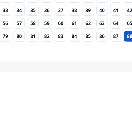
33
34
35
36
37
38
39
40
41
4
56
57
58
59
60
61
62
63
64
6
79
80
81
82
83
84
85
86
87
8