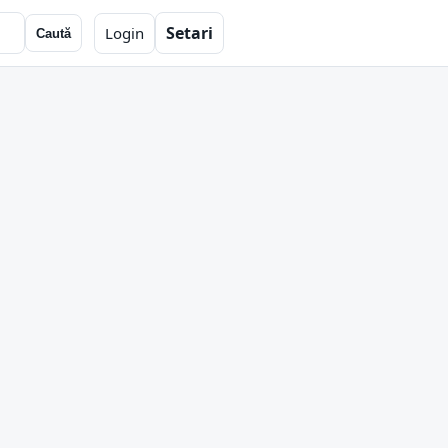
Setari
Login
Caută