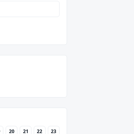
9
20
21
22
23