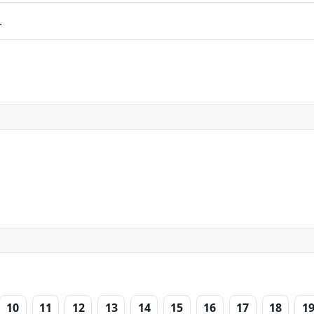
.
10
11
12
13
14
15
16
17
18
1