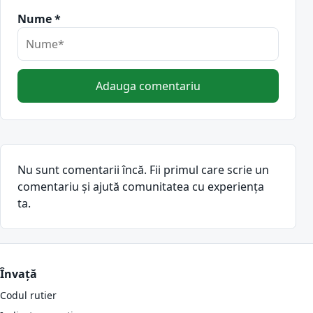
Nume *
Adauga comentariu
Nu sunt comentarii încă. Fii primul care scrie un
comentariu și ajută comunitatea cu experiența
ta.
Învață
Codul rutier