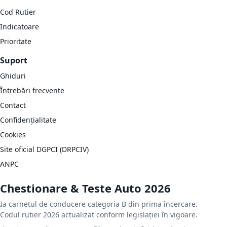
Cod Rutier
Indicatoare
Prioritate
Suport
Ghiduri
Întrebări frecvente
Contact
Confidențialitate
Cookies
Site oficial DGPCI (DRPCIV)
ANPC
Chestionare & Teste Auto 2026
Ia carnetul de conducere categoria B din prima încercare.
Codul rutier 2026 actualizat conform legislației în vigoare.