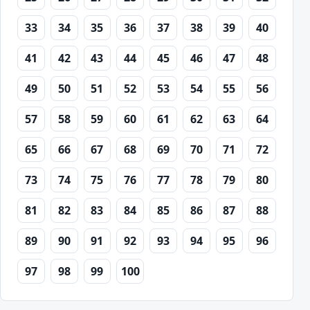
33
34
35
36
37
38
39
40
41
42
43
44
45
46
47
48
49
50
51
52
53
54
55
56
57
58
59
60
61
62
63
64
65
66
67
68
69
70
71
72
73
74
75
76
77
78
79
80
81
82
83
84
85
86
87
88
89
90
91
92
93
94
95
96
97
98
99
100