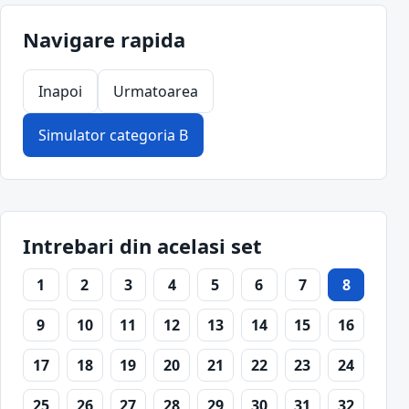
Navigare rapida
Inapoi
Urmatoarea
Simulator categoria B
Intrebari din acelasi set
1
2
3
4
5
6
7
8
9
10
11
12
13
14
15
16
17
18
19
20
21
22
23
24
25
26
27
28
29
30
31
32