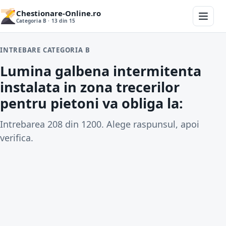
Chestionare-Online.ro
Categoria B · 13 din 15
INTREBARE CATEGORIA B
Lumina galbena intermitenta
instalata in zona trecerilor
pentru pietoni va obliga la:
Intrebarea 208 din 1200. Alege raspunsul, apoi
verifica.