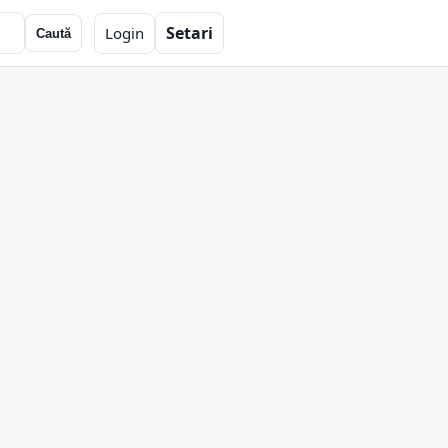
Setari
Login
Caută