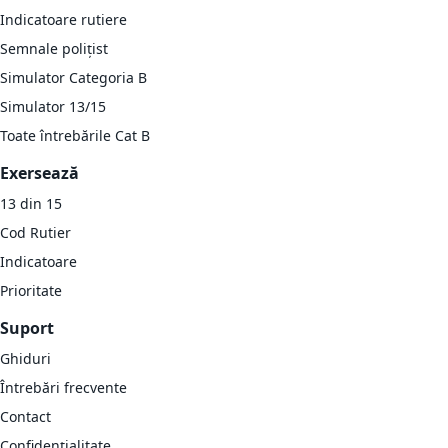
Indicatoare rutiere
Semnale polițist
Simulator Categoria B
Simulator 13/15
Toate întrebările Cat B
Exersează
13 din 15
Cod Rutier
Indicatoare
Prioritate
Suport
Ghiduri
Întrebări frecvente
Contact
Confidențialitate