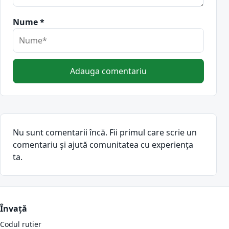
Nume *
Adauga comentariu
Nu sunt comentarii încă. Fii primul care scrie un
comentariu și ajută comunitatea cu experiența
ta.
Învață
Codul rutier