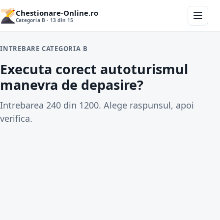
Chestionare-Online.ro
Categoria B · 13 din 15
INTREBARE CATEGORIA B
Executa corect autoturismul
manevra de depasire?
Intrebarea 240 din 1200. Alege raspunsul, apoi
verifica.