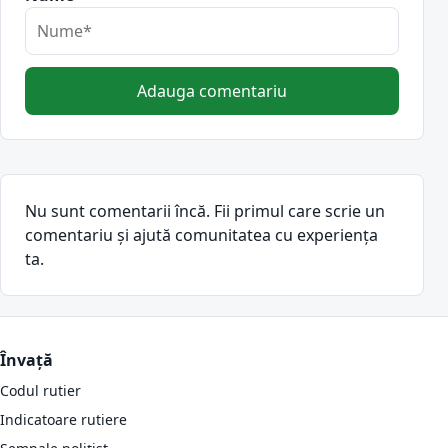
Adauga comentariu
Nu sunt comentarii încă. Fii primul care scrie un
comentariu și ajută comunitatea cu experiența
ta.
Învață
Codul rutier
Indicatoare rutiere