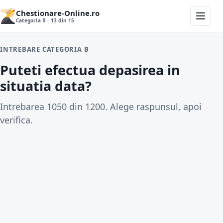
Chestionare-Online.ro
Categoria B · 13 din 15
INTREBARE CATEGORIA B
Puteti efectua depasirea in
situatia data?
Intrebarea 1050 din 1200. Alege raspunsul, apoi
verifica.