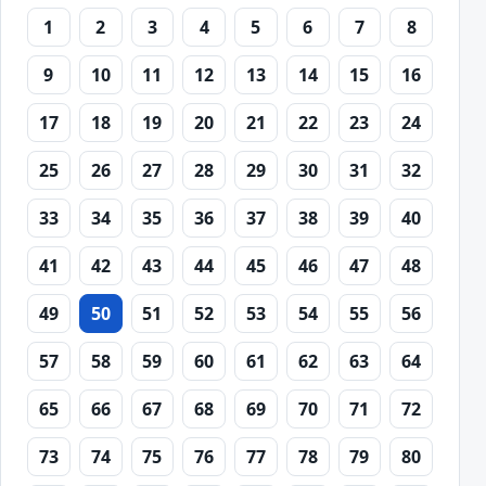
1
2
3
4
5
6
7
8
9
10
11
12
13
14
15
16
17
18
19
20
21
22
23
24
25
26
27
28
29
30
31
32
33
34
35
36
37
38
39
40
41
42
43
44
45
46
47
48
49
50
51
52
53
54
55
56
57
58
59
60
61
62
63
64
65
66
67
68
69
70
71
72
73
74
75
76
77
78
79
80