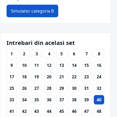
Simulator categoria B
Intrebari din acelasi set
1
2
3
4
5
6
7
8
9
10
11
12
13
14
15
16
17
18
19
20
21
22
23
24
25
26
27
28
29
30
31
32
33
34
35
36
37
38
39
40
41
42
43
44
45
46
47
48