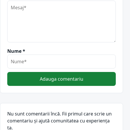
Nume *
Adauga comentariu
Nu sunt comentarii încă. Fii primul care scrie un
comentariu și ajută comunitatea cu experiența
ta.