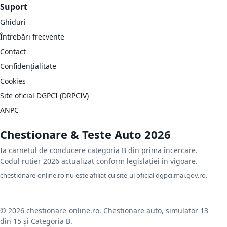
Suport
Ghiduri
Întrebări frecvente
Contact
Confidențialitate
Cookies
Site oficial DGPCI (DRPCIV)
ANPC
Chestionare & Teste Auto 2026
Ia carnetul de conducere categoria B din prima încercare.
Codul rutier 2026 actualizat conform legislației în vigoare.
chestionare-online.ro nu este afiliat cu site-ul oficial dgpci.mai.gov.ro.
© 2026 chestionare-online.ro. Chestionare auto, simulator 13
din 15 și Categoria B.