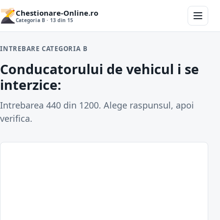
Chestionare-Online.ro
Categoria B · 13 din 15
INTREBARE CATEGORIA B
Conducatorului de vehicul i se
interzice:
Intrebarea 440 din 1200. Alege raspunsul, apoi
verifica.