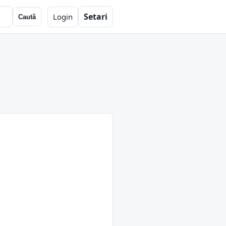
Setari
Login
Caută