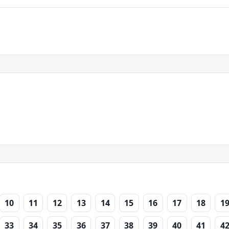
10
11
12
13
14
15
16
17
18
1
33
34
35
36
37
38
39
40
41
4