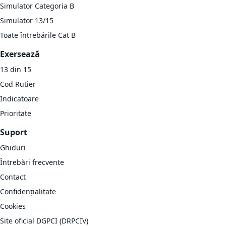
Simulator Categoria B
Simulator 13/15
Toate întrebările Cat B
Exersează
13 din 15
Cod Rutier
Indicatoare
Prioritate
Suport
Ghiduri
Întrebări frecvente
Contact
Confidențialitate
Cookies
Site oficial DGPCI (DRPCIV)