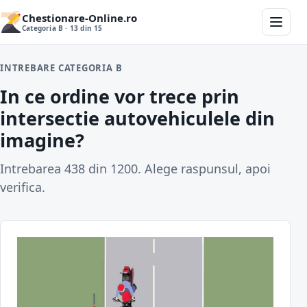
Chestionare-Online.ro
Categoria B · 13 din 15
INTREBARE CATEGORIA B
In ce ordine vor trece prin
intersectie autovehiculele din
imagine?
Intrebarea 438 din 1200. Alege raspunsul, apoi
verifica.