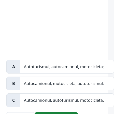
A
Autoturismul, autocamionul, motocicleta;
B
Autocamionul, motocicleta, autoturismul;
C
Autocamionul, autoturismul, motocicleta.