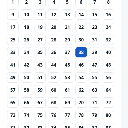
1
2
3
4
5
6
7
8
9
10
11
12
13
14
15
16
17
18
19
20
21
22
23
24
25
26
27
28
29
30
31
32
33
34
35
36
37
38
39
40
41
42
43
44
45
46
47
48
49
50
51
52
53
54
55
56
57
58
59
60
61
62
63
64
65
66
67
68
69
70
71
72
73
74
75
76
77
78
79
80
81
82
83
84
85
86
87
88