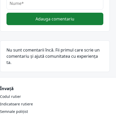
Adauga comentariu
Nu sunt comentarii încă. Fii primul care scrie un
comentariu și ajută comunitatea cu experiența
ta.
Învață
Codul rutier
Indicatoare rutiere
Semnale polițist