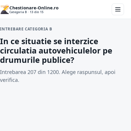
Chestionare-Online.ro
Categoria B · 13 din 15
INTREBARE CATEGORIA B
In ce situatie se interzice
circulatia autovehiculelor pe
drumurile publice?
Intrebarea 207 din 1200. Alege raspunsul, apoi
verifica.