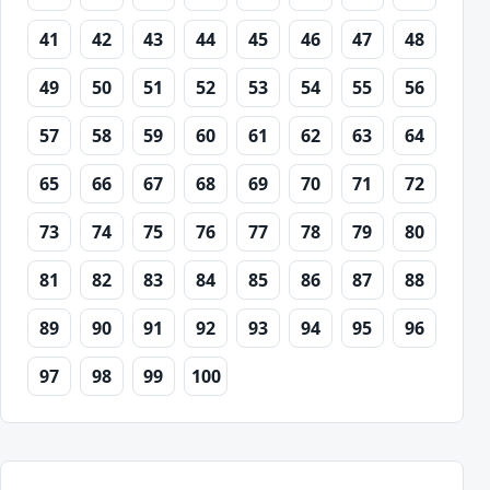
41
42
43
44
45
46
47
48
49
50
51
52
53
54
55
56
57
58
59
60
61
62
63
64
65
66
67
68
69
70
71
72
73
74
75
76
77
78
79
80
81
82
83
84
85
86
87
88
89
90
91
92
93
94
95
96
97
98
99
100