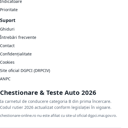
Indicatoare
Prioritate
Suport
Ghiduri
Întrebări frecvente
Contact
Confidențialitate
Cookies
Site oficial DGPCI (DRPCIV)
ANPC
Chestionare & Teste Auto 2026
Ia carnetul de conducere categoria B din prima încercare.
Codul rutier 2026 actualizat conform legislației în vigoare.
chestionare-online.ro nu este afiliat cu site-ul oficial dgpci.mai.gov.ro.