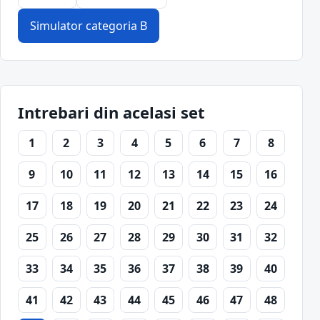
Simulator categoria B
Intrebari din acelasi set
1
2
3
4
5
6
7
8
9
10
11
12
13
14
15
16
17
18
19
20
21
22
23
24
25
26
27
28
29
30
31
32
33
34
35
36
37
38
39
40
41
42
43
44
45
46
47
48