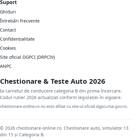
Suport
Ghiduri
Întrebări frecvente
Contact
Confidențialitate
Cookies
Site oficial DGPCI (DRPCIV)
ANPC
Chestionare & Teste Auto 2026
Ia carnetul de conducere categoria B din prima încercare.
Codul rutier 2026 actualizat conform legislației în vigoare.
chestionare-online.ro nu este afiliat cu site-ul oficial dgpci.mai.gov.ro.
© 2026 chestionare-online.ro. Chestionare auto, simulator 13
din 15 și Categoria B.