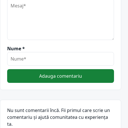
Nume *
Adauga comentariu
Nu sunt comentarii încă. Fii primul care scrie un
comentariu și ajută comunitatea cu experiența
ta.