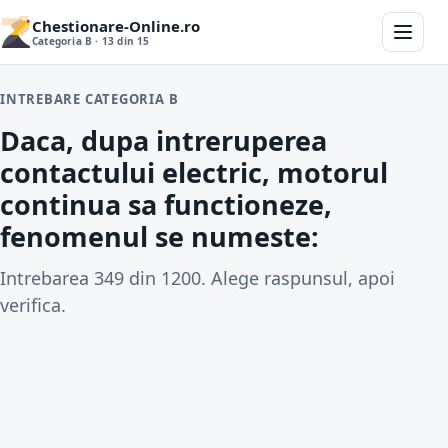
Chestionare-Online.ro
Categoria B · 13 din 15
INTREBARE CATEGORIA B
Daca, dupa intreruperea
contactului electric, motorul
continua sa functioneze,
fenomenul se numeste:
Intrebarea 349 din 1200. Alege raspunsul, apoi
verifica.