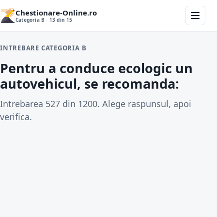
Chestionare-Online.ro
Categoria B · 13 din 15
INTREBARE CATEGORIA B
Pentru a conduce ecologic un
autovehicul, se recomanda:
Intrebarea 527 din 1200. Alege raspunsul, apoi
verifica.