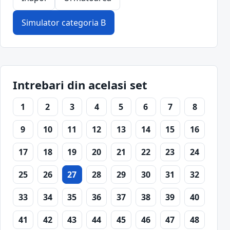
Simulator categoria B
Intrebari din acelasi set
1
2
3
4
5
6
7
8
9
10
11
12
13
14
15
16
17
18
19
20
21
22
23
24
25
26
27
28
29
30
31
32
33
34
35
36
37
38
39
40
41
42
43
44
45
46
47
48