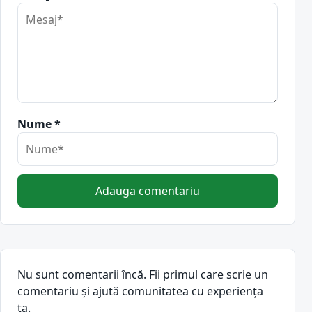
Nume *
Adauga comentariu
Nu sunt comentarii încă. Fii primul care scrie un
comentariu și ajută comunitatea cu experiența
ta.