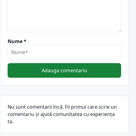
Nume *
Adauga comentariu
Nu sunt comentarii încă. Fii primul care scrie un
comentariu și ajută comunitatea cu experiența
ta.