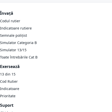
Învață
Codul rutier
Indicatoare rutiere
Semnale polițist
Simulator Categoria B
Simulator 13/15
Toate întrebările Cat B
Exersează
13 din 15
Cod Rutier
Indicatoare
Prioritate
Suport