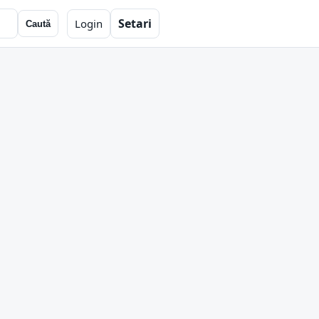
Setari
Login
Caută