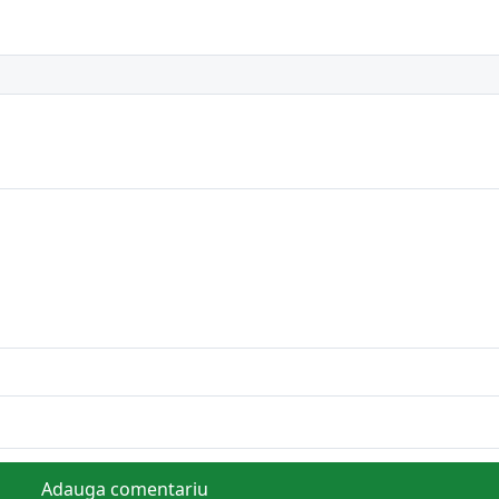
Adauga comentariu