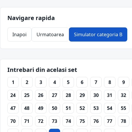
Navigare rapida
Inapoi
Urmatoarea
Simulator categoria B
Intrebari din acelasi set
1
2
3
4
5
6
7
8
9
24
25
26
27
28
29
30
31
32
47
48
49
50
51
52
53
54
55
70
71
72
73
74
75
76
77
78