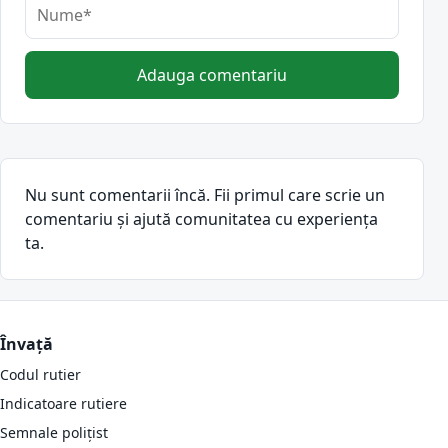
Adauga comentariu
Nu sunt comentarii încă. Fii primul care scrie un
comentariu și ajută comunitatea cu experiența
ta.
Învață
Codul rutier
Indicatoare rutiere
Semnale polițist