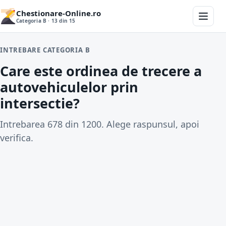
Chestionare-Online.ro
Categoria B · 13 din 15
INTREBARE CATEGORIA B
Care este ordinea de trecere a
autovehiculelor prin
intersectie?
Intrebarea 678 din 1200. Alege raspunsul, apoi
verifica.