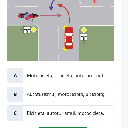
A
Motocicleta, bicicleta, autoturismul;
B
Autoturismul, motocicleta, bicicleta;
C
Bicicleta, autoturismul, motocicleta.