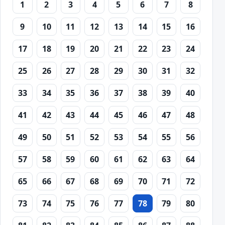
1
2
3
4
5
6
7
8
9
10
11
12
13
14
15
16
17
18
19
20
21
22
23
24
25
26
27
28
29
30
31
32
33
34
35
36
37
38
39
40
41
42
43
44
45
46
47
48
49
50
51
52
53
54
55
56
57
58
59
60
61
62
63
64
65
66
67
68
69
70
71
72
73
74
75
76
77
78
79
80