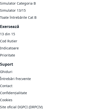
Simulator Categoria B
Simulator 13/15
Toate întrebările Cat B
Exersează
13 din 15
Cod Rutier
Indicatoare
Prioritate
Suport
Ghiduri
Întrebări frecvente
Contact
Confidențialitate
Cookies
Site oficial DGPCI (DRPCIV)