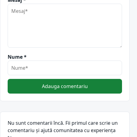
Mesaj *
Nume *
Adauga comentariu
Nu sunt comentarii încă. Fii primul care scrie un
comentariu și ajută comunitatea cu experiența