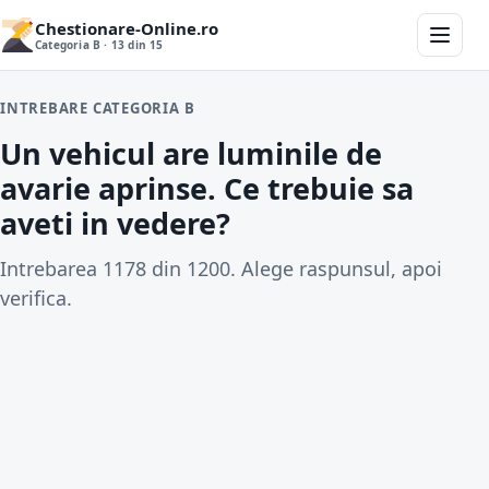
Chestionare-Online.ro
Categoria B · 13 din 15
INTREBARE CATEGORIA B
Un vehicul are luminile de
avarie aprinse. Ce trebuie sa
aveti in vedere?
Intrebarea 1178 din 1200. Alege raspunsul, apoi
verifica.