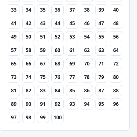
33
34
35
36
37
38
39
40
41
42
43
44
45
46
47
48
49
50
51
52
53
54
55
56
57
58
59
60
61
62
63
64
65
66
67
68
69
70
71
72
73
74
75
76
77
78
79
80
81
82
83
84
85
86
87
88
89
90
91
92
93
94
95
96
97
98
99
100