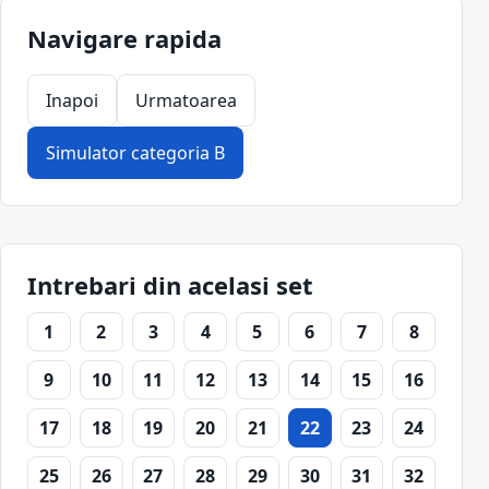
Navigare rapida
Inapoi
Urmatoarea
Simulator categoria B
Intrebari din acelasi set
1
2
3
4
5
6
7
8
9
10
11
12
13
14
15
16
17
18
19
20
21
22
23
24
25
26
27
28
29
30
31
32