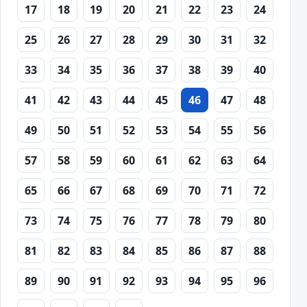
17
18
19
20
21
22
23
24
25
26
27
28
29
30
31
32
33
34
35
36
37
38
39
40
41
42
43
44
45
46
47
48
49
50
51
52
53
54
55
56
57
58
59
60
61
62
63
64
65
66
67
68
69
70
71
72
73
74
75
76
77
78
79
80
81
82
83
84
85
86
87
88
89
90
91
92
93
94
95
96