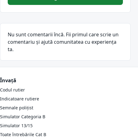
Nu sunt comentarii încă. Fii primul care scrie un
comentariu și ajută comunitatea cu experiența
ta.
Învață
Codul rutier
Indicatoare rutiere
Semnale polițist
Simulator Categoria B
Simulator 13/15
Toate întrebările Cat B