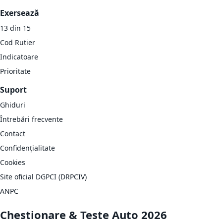
Exersează
13 din 15
Cod Rutier
Indicatoare
Prioritate
Suport
Ghiduri
Întrebări frecvente
Contact
Confidențialitate
Cookies
Site oficial DGPCI (DRPCIV)
ANPC
Chestionare & Teste Auto 2026