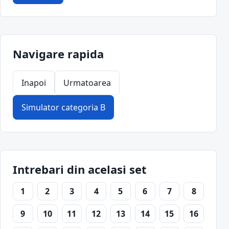
Navigare rapida
Inapoi
Urmatoarea
Simulator categoria B
Intrebari din acelasi set
1
2
3
4
5
6
7
8
9
10
11
12
13
14
15
16