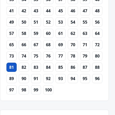
41
42
43
44
45
46
47
48
49
50
51
52
53
54
55
56
57
58
59
60
61
62
63
64
65
66
67
68
69
70
71
72
73
74
75
76
77
78
79
80
81
82
83
84
85
86
87
88
89
90
91
92
93
94
95
96
97
98
99
100