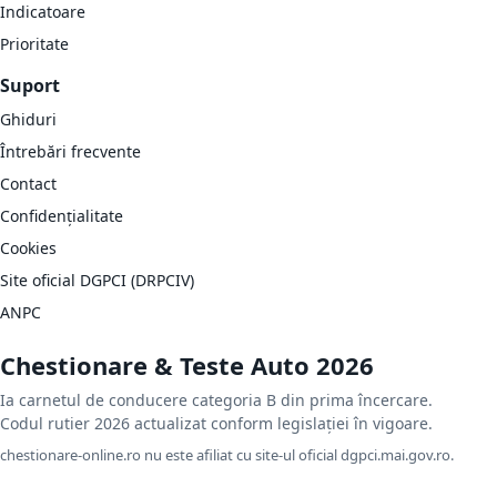
Indicatoare
Prioritate
Suport
Ghiduri
Întrebări frecvente
Contact
Confidențialitate
Cookies
Site oficial DGPCI (DRPCIV)
ANPC
Chestionare & Teste Auto 2026
Ia carnetul de conducere categoria B din prima încercare.
Codul rutier 2026 actualizat conform legislației în vigoare.
chestionare-online.ro nu este afiliat cu site-ul oficial dgpci.mai.gov.ro.