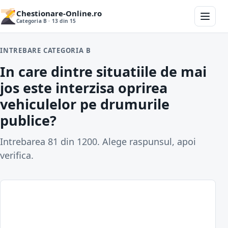
Chestionare-Online.ro
Categoria B · 13 din 15
INTREBARE CATEGORIA B
In care dintre situatiile de mai
jos este interzisa oprirea
vehiculelor pe drumurile
publice?
Intrebarea 81 din 1200. Alege raspunsul, apoi
verifica.