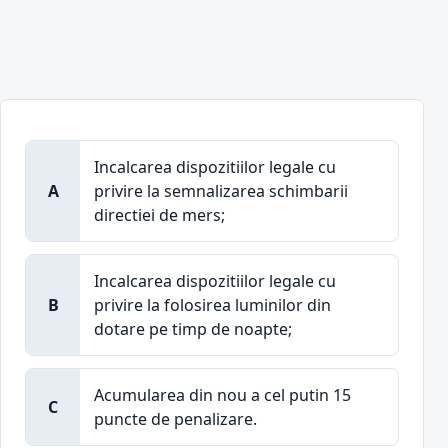
Incalcarea dispozitiilor legale cu
A
privire la semnalizarea schimbarii
directiei de mers;
Incalcarea dispozitiilor legale cu
B
privire la folosirea luminilor din
dotare pe timp de noapte;
Acumularea din nou a cel putin 15
C
puncte de penalizare.