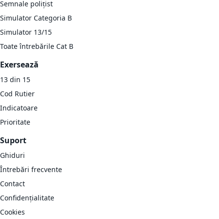
Semnale polițist
Simulator Categoria B
Simulator 13/15
Toate întrebările Cat B
Exersează
13 din 15
Cod Rutier
Indicatoare
Prioritate
Suport
Ghiduri
Întrebări frecvente
Contact
Confidențialitate
Cookies