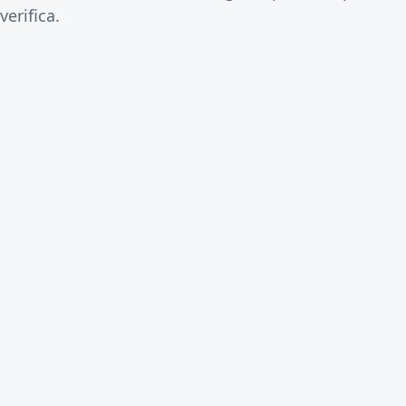
verifica.