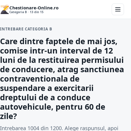
Chestionare-Online.ro
Categoria B · 13 din 15
INTREBARE CATEGORIA B
Care dintre faptele de mai jos,
comise intr-un interval de 12
luni de la restituirea permisului
de conducere, atrag sanctiunea
contraventionala de
suspendare a exercitarii
dreptului de a conduce
autovehicule, pentru 60 de
zile?
Intrebarea 1004 din 1200. Alege raspunsul, apoi