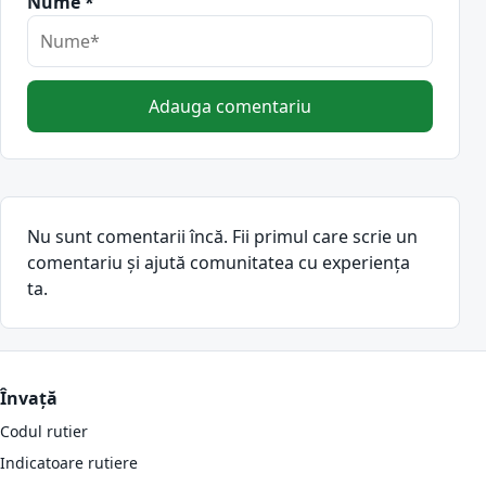
Nume *
Adauga comentariu
Nu sunt comentarii încă. Fii primul care scrie un
comentariu și ajută comunitatea cu experiența
ta.
Învață
Codul rutier
Indicatoare rutiere