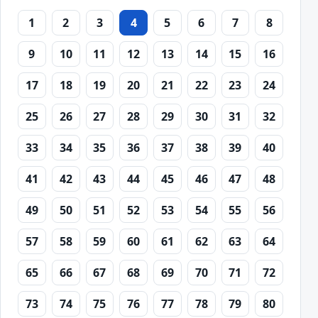
1
2
3
4
5
6
7
8
9
10
11
12
13
14
15
16
17
18
19
20
21
22
23
24
25
26
27
28
29
30
31
32
33
34
35
36
37
38
39
40
41
42
43
44
45
46
47
48
49
50
51
52
53
54
55
56
57
58
59
60
61
62
63
64
65
66
67
68
69
70
71
72
73
74
75
76
77
78
79
80