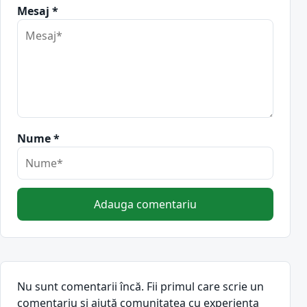
Mesaj *
Nume *
Adauga comentariu
Nu sunt comentarii încă. Fii primul care scrie un
comentariu și ajută comunitatea cu experiența