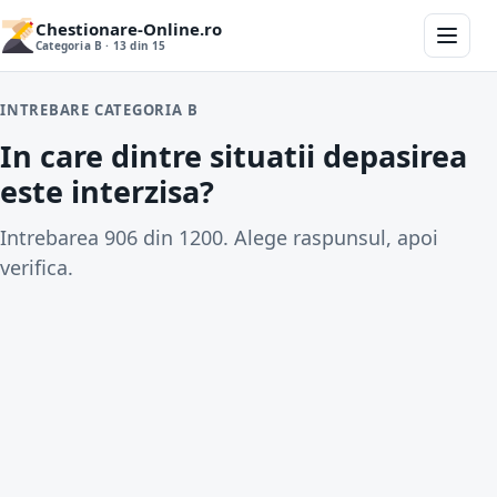
Chestionare-Online.ro
Categoria B · 13 din 15
INTREBARE CATEGORIA B
In care dintre situatii depasirea
este interzisa?
Intrebarea 906 din 1200. Alege raspunsul, apoi
verifica.