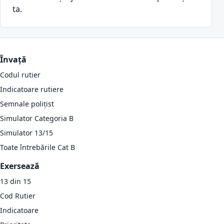
ta.
Învață
Codul rutier
Indicatoare rutiere
Semnale polițist
Simulator Categoria B
Simulator 13/15
Toate întrebările Cat B
Exersează
13 din 15
Cod Rutier
Indicatoare