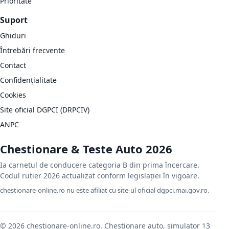
Prioritate
Suport
Ghiduri
Întrebări frecvente
Contact
Confidențialitate
Cookies
Site oficial DGPCI (DRPCIV)
ANPC
Chestionare & Teste Auto 2026
Ia carnetul de conducere categoria B din prima încercare.
Codul rutier 2026 actualizat conform legislației în vigoare.
chestionare-online.ro nu este afiliat cu site-ul oficial dgpci.mai.gov.ro.
© 2026 chestionare-online.ro. Chestionare auto, simulator 13