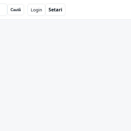
Setari
Login
Caută