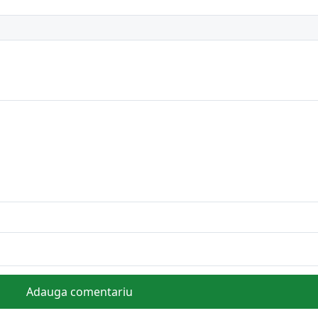
Adauga comentariu