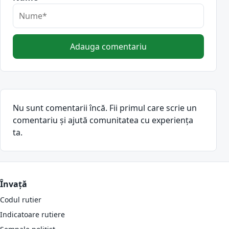
Adauga comentariu
Nu sunt comentarii încă. Fii primul care scrie un
comentariu și ajută comunitatea cu experiența
ta.
Învață
Codul rutier
Indicatoare rutiere