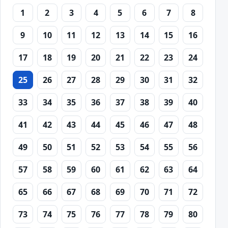
1
2
3
4
5
6
7
8
9
10
11
12
13
14
15
16
17
18
19
20
21
22
23
24
25
26
27
28
29
30
31
32
33
34
35
36
37
38
39
40
41
42
43
44
45
46
47
48
49
50
51
52
53
54
55
56
57
58
59
60
61
62
63
64
65
66
67
68
69
70
71
72
73
74
75
76
77
78
79
80