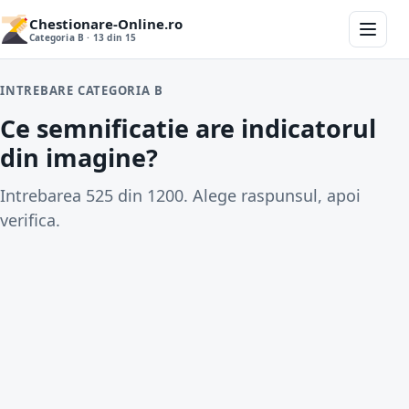
Chestionare-Online.ro
Categoria B · 13 din 15
INTREBARE CATEGORIA B
Ce semnificatie are indicatorul
din imagine?
Intrebarea 525 din 1200. Alege raspunsul, apoi
verifica.