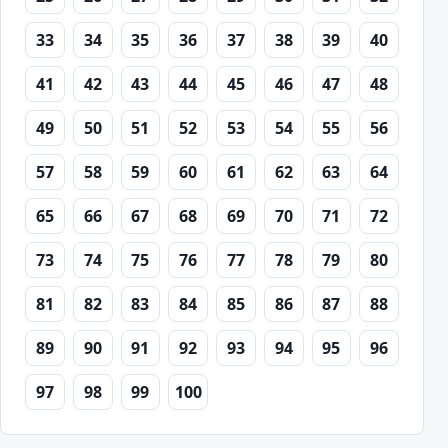
33
34
35
36
37
38
39
40
41
42
43
44
45
46
47
48
49
50
51
52
53
54
55
56
57
58
59
60
61
62
63
64
65
66
67
68
69
70
71
72
73
74
75
76
77
78
79
80
81
82
83
84
85
86
87
88
89
90
91
92
93
94
95
96
97
98
99
100