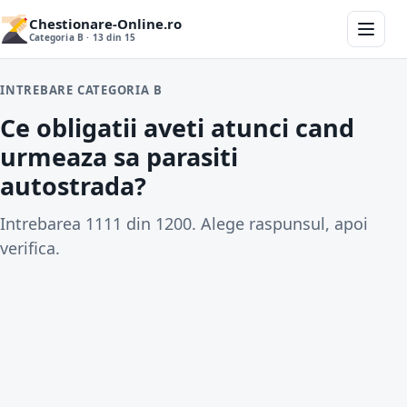
Chestionare-Online.ro
Categoria B · 13 din 15
INTREBARE CATEGORIA B
Ce obligatii aveti atunci cand
urmeaza sa parasiti
autostrada?
Intrebarea 1111 din 1200. Alege raspunsul, apoi
verifica.