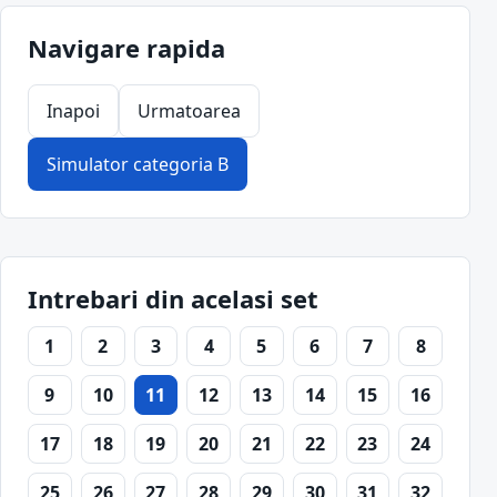
Navigare rapida
Inapoi
Urmatoarea
Simulator categoria B
Intrebari din acelasi set
1
2
3
4
5
6
7
8
9
10
11
12
13
14
15
16
17
18
19
20
21
22
23
24
25
26
27
28
29
30
31
32