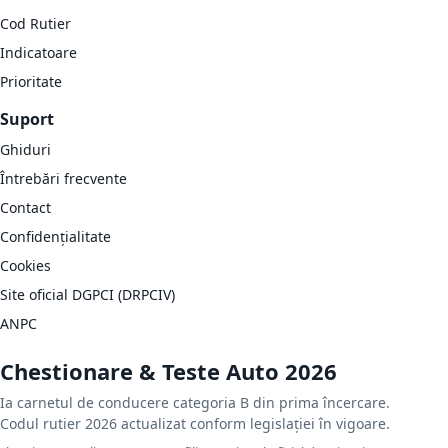
Cod Rutier
Indicatoare
Prioritate
Suport
Ghiduri
Întrebări frecvente
Contact
Confidențialitate
Cookies
Site oficial DGPCI (DRPCIV)
ANPC
Chestionare & Teste Auto 2026
Ia carnetul de conducere categoria B din prima încercare.
Codul rutier 2026 actualizat conform legislației în vigoare.