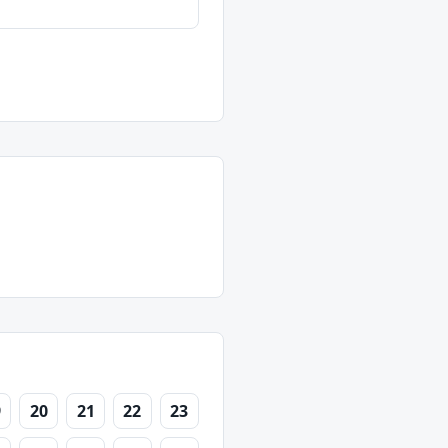
9
20
21
22
23