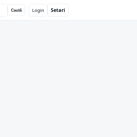
Setari
Login
Caută