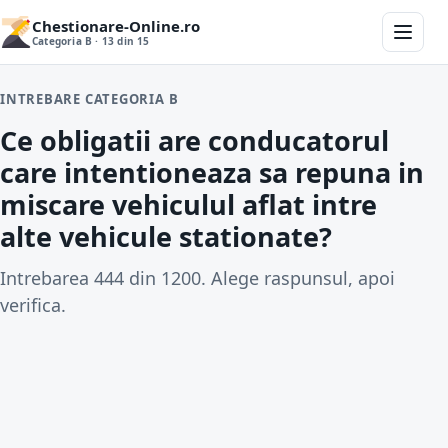
Chestionare-Online.ro
Categoria B · 13 din 15
INTREBARE CATEGORIA B
Ce obligatii are conducatorul
care intentioneaza sa repuna in
miscare vehiculul aflat intre
alte vehicule stationate?
Intrebarea 444 din 1200. Alege raspunsul, apoi
verifica.