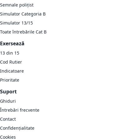
Semnale polițist
Simulator Categoria B
Simulator 13/15
Toate întrebările Cat B
Exersează
13 din 15
Cod Rutier
Indicatoare
Prioritate
Suport
Ghiduri
Întrebări frecvente
Contact
Confidențialitate
Cookies