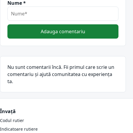
Nume *
Adauga comentariu
Nu sunt comentarii încă. Fii primul care scrie un
comentariu și ajută comunitatea cu experiența
ta.
Învață
Codul rutier
Indicatoare rutiere