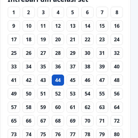
1
2
3
4
5
6
7
8
9
10
11
12
13
14
15
16
17
18
19
20
21
22
23
24
25
26
27
28
29
30
31
32
33
34
35
36
37
38
39
40
41
42
43
44
45
46
47
48
49
50
51
52
53
54
55
56
57
58
59
60
61
62
63
64
65
66
67
68
69
70
71
72
73
74
75
76
77
78
79
80