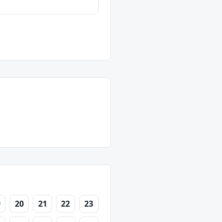
9
20
21
22
23