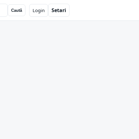
Setari
Login
Caută