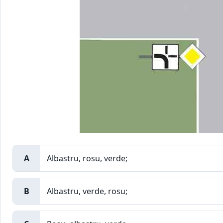
A
Albastru, rosu, verde;
B
Albastru, verde, rosu;