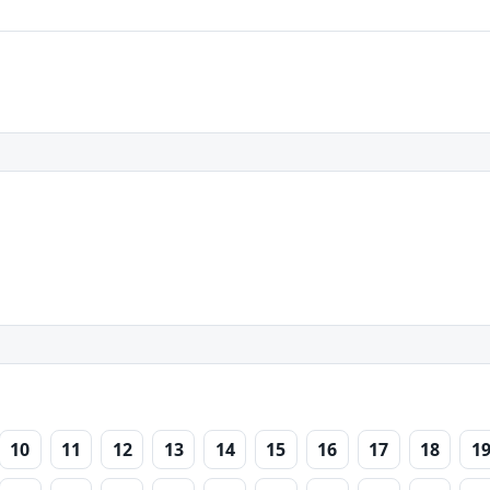
10
11
12
13
14
15
16
17
18
1