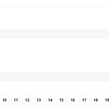
10
11
12
13
14
15
16
17
18
1