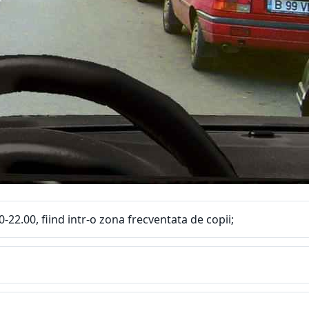
-22.00, fiind intr-o zona frecventata de copii;