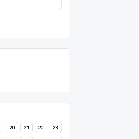
9
20
21
22
23