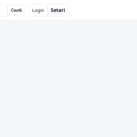
Setari
Login
Caută