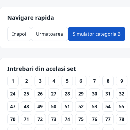
Navigare rapida
Inapoi
Urmatoarea
Simulator categoria B
Intrebari din acelasi set
1
2
3
4
5
6
7
8
9
24
25
26
27
28
29
30
31
32
47
48
49
50
51
52
53
54
55
70
71
72
73
74
75
76
77
78