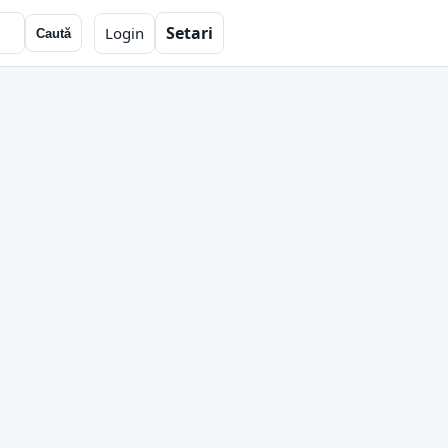
Setari
Login
Caută