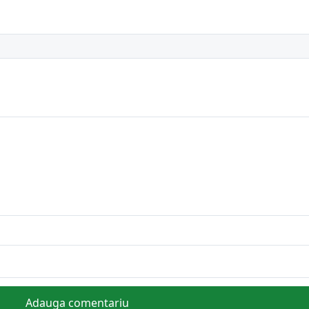
Adauga comentariu