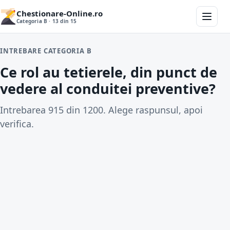
Chestionare-Online.ro
Categoria B · 13 din 15
INTREBARE CATEGORIA B
Ce rol au tetierele, din punct de
vedere al conduitei preventive?
Intrebarea 915 din 1200. Alege raspunsul, apoi
verifica.