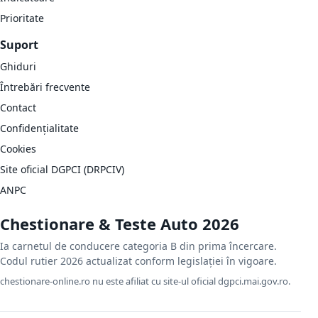
Prioritate
Suport
Ghiduri
Întrebări frecvente
Contact
Confidențialitate
Cookies
Site oficial DGPCI (DRPCIV)
ANPC
Chestionare & Teste Auto 2026
Ia carnetul de conducere categoria B din prima încercare.
Codul rutier 2026 actualizat conform legislației în vigoare.
chestionare-online.ro nu este afiliat cu site-ul oficial dgpci.mai.gov.ro.