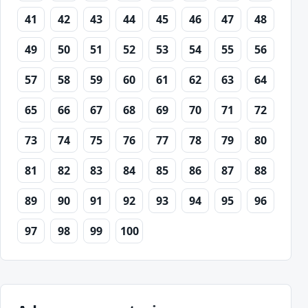
41
42
43
44
45
46
47
48
49
50
51
52
53
54
55
56
57
58
59
60
61
62
63
64
65
66
67
68
69
70
71
72
73
74
75
76
77
78
79
80
81
82
83
84
85
86
87
88
89
90
91
92
93
94
95
96
97
98
99
100