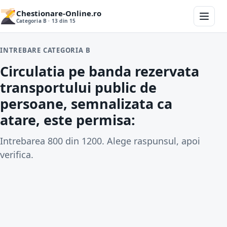
Chestionare-Online.ro
Categoria B · 13 din 15
INTREBARE CATEGORIA B
Circulatia pe banda rezervata
transportului public de
persoane, semnalizata ca
atare, este permisa:
Intrebarea 800 din 1200. Alege raspunsul, apoi
verifica.