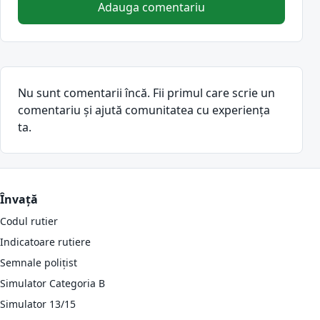
Adauga comentariu
Nu sunt comentarii încă. Fii primul care scrie un
comentariu și ajută comunitatea cu experiența
ta.
Învață
Codul rutier
Indicatoare rutiere
Semnale polițist
Simulator Categoria B
Simulator 13/15