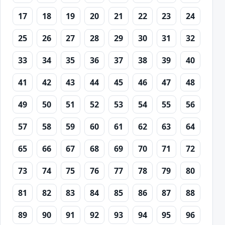
17
18
19
20
21
22
23
24
25
26
27
28
29
30
31
32
33
34
35
36
37
38
39
40
41
42
43
44
45
46
47
48
49
50
51
52
53
54
55
56
57
58
59
60
61
62
63
64
65
66
67
68
69
70
71
72
73
74
75
76
77
78
79
80
81
82
83
84
85
86
87
88
89
90
91
92
93
94
95
96