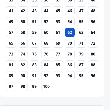
33
34
35
36
37
38
39
40
41
42
43
44
45
46
47
48
49
50
51
52
53
54
55
56
57
58
59
60
61
62
63
64
65
66
67
68
69
70
71
72
73
74
75
76
77
78
79
80
81
82
83
84
85
86
87
88
89
90
91
92
93
94
95
96
97
98
99
100