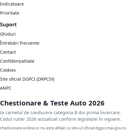
Indicatoare
Prioritate
Suport
Ghiduri
Întrebări frecvente
Contact
Confidențialitate
Cookies
Site oficial DGPCI (DRPCIV)
ANPC
Chestionare & Teste Auto 2026
Ia carnetul de conducere categoria B din prima încercare.
Codul rutier 2026 actualizat conform legislației în vigoare.
chestionare-online.ro nu este afiliat cu site-ul oficial dgpci.mai.gov.ro.