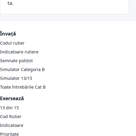
ta.
Învață
Codul rutier
Indicatoare rutiere
Semnale polițist
Simulator Categoria B
Simulator 13/15
Toate întrebările Cat B
Exersează
13 din 15
Cod Rutier
Indicatoare
Prioritate