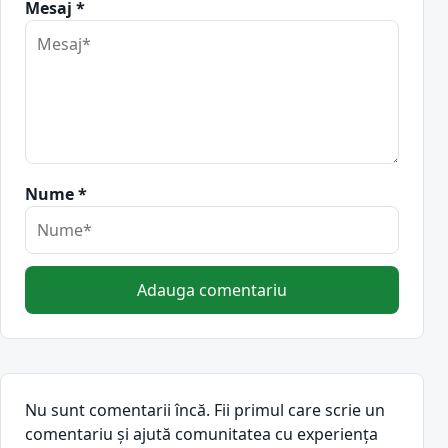
Mesaj *
Nume *
Adauga comentariu
Nu sunt comentarii încă. Fii primul care scrie un
comentariu și ajută comunitatea cu experiența