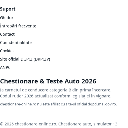
Suport
Ghiduri
Întrebări frecvente
Contact
Confidențialitate
Cookies
Site oficial DGPCI (DRPCIV)
ANPC
Chestionare & Teste Auto 2026
Ia carnetul de conducere categoria B din prima încercare.
Codul rutier 2026 actualizat conform legislației în vigoare.
chestionare-online.ro nu este afiliat cu site-ul oficial dgpci.mai.gov.ro.
© 2026 chestionare-online.ro. Chestionare auto, simulator 13