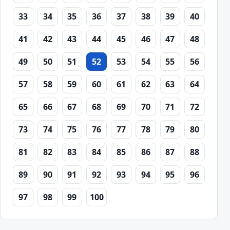
33
34
35
36
37
38
39
40
41
42
43
44
45
46
47
48
49
50
51
52
53
54
55
56
57
58
59
60
61
62
63
64
65
66
67
68
69
70
71
72
73
74
75
76
77
78
79
80
81
82
83
84
85
86
87
88
89
90
91
92
93
94
95
96
97
98
99
100