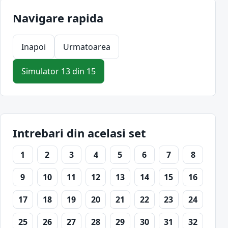
Navigare rapida
Inapoi
Urmatoarea
Simulator 13 din 15
Intrebari din acelasi set
1
2
3
4
5
6
7
8
9
10
11
12
13
14
15
16
17
18
19
20
21
22
23
24
25
26
27
28
29
30
31
32