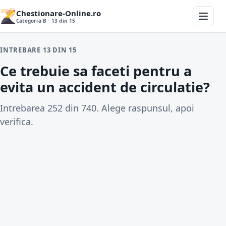
Chestionare-Online.ro
Categoria B · 13 din 15
INTREBARE 13 DIN 15
Ce trebuie sa faceti pentru a
evita un accident de circulatie?
Intrebarea 252 din 740. Alege raspunsul, apoi
verifica.