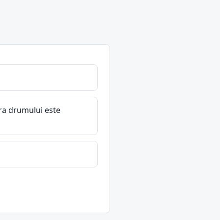
pra drumului este