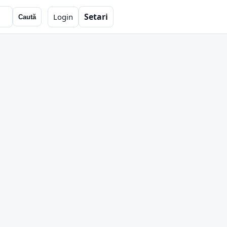
Setari
Login
Caută