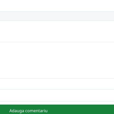
Adauga comentariu