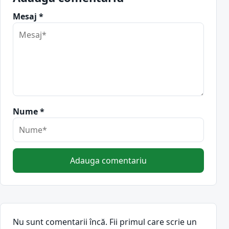
Mesaj *
Nume *
Adauga comentariu
Nu sunt comentarii încă. Fii primul care scrie un