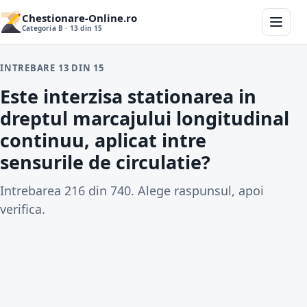
Chestionare-Online.ro
Categoria B · 13 din 15
INTREBARE 13 DIN 15
Este interzisa stationarea in
dreptul marcajului longitudinal
continuu, aplicat intre
sensurile de circulatie?
Intrebarea 216 din 740. Alege raspunsul, apoi
verifica.