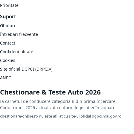
Prioritate
Suport
Ghiduri
Întrebări frecvente
Contact
Confidențialitate
Cookies
Site oficial DGPCI (DRPCIV)
ANPC
Chestionare & Teste Auto 2026
Ia carnetul de conducere categoria B din prima încercare.
Codul rutier 2026 actualizat conform legislației în vigoare.
chestionare-online.ro nu este afiliat cu site-ul oficial dgpci.mai.gov.ro.