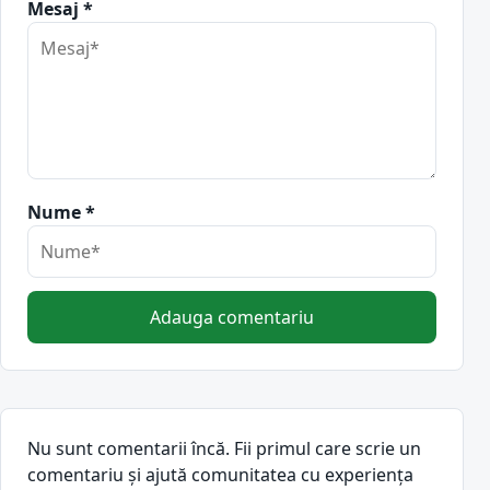
Mesaj *
Nume *
Adauga comentariu
Nu sunt comentarii încă. Fii primul care scrie un
comentariu și ajută comunitatea cu experiența