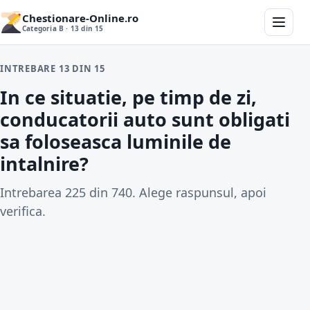
Chestionare-Online.ro
Categoria B · 13 din 15
INTREBARE 13 DIN 15
In ce situatie, pe timp de zi,
conducatorii auto sunt obligati
sa foloseasca luminile de
intalnire?
Intrebarea 225 din 740. Alege raspunsul, apoi
verifica.