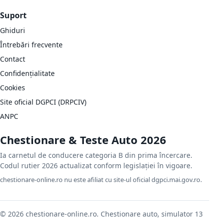
Suport
Ghiduri
Întrebări frecvente
Contact
Confidențialitate
Cookies
Site oficial DGPCI (DRPCIV)
ANPC
Chestionare & Teste Auto 2026
Ia carnetul de conducere categoria B din prima încercare.
Codul rutier 2026 actualizat conform legislației în vigoare.
chestionare-online.ro nu este afiliat cu site-ul oficial dgpci.mai.gov.ro.
© 2026 chestionare-online.ro. Chestionare auto, simulator 13