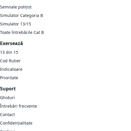
Semnale polițist
Simulator Categoria B
Simulator 13/15
Toate întrebările Cat B
Exersează
13 din 15
Cod Rutier
Indicatoare
Prioritate
Suport
Ghiduri
Întrebări frecvente
Contact
Confidențialitate