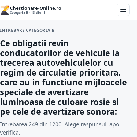
Chestionare-Online.ro
Categoria B · 13 din 15
INTREBARE CATEGORIA B
Ce obligatii revin
conducatorilor de vehicule la
trecerea autovehiculelor cu
regim de circulatie prioritara,
care au in functiune mijloacele
speciale de avertizare
luminoasa de culoare rosie si
pe cele de avertizare sonora:
Intrebarea 249 din 1200. Alege raspunsul, apoi
verifica.