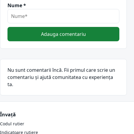
Nume *
Adauga comentariu
Nu sunt comentarii încă. Fii primul care scrie un
comentariu și ajută comunitatea cu experiența
ta.
Învață
Codul rutier
Indicatoare rutiere